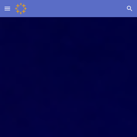
Skip to main content
Skip to navigation