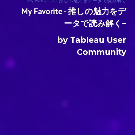
My Favorite - 推しの魅力をデータで読み解く
My Favorite - 推しの魅力をデ
ータで読み解く
−
by Tableau User
Community